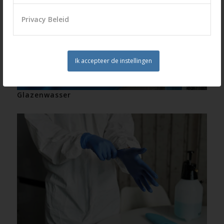
Privacy Beleid
Ik accepteer de instellingen
Glazenwasser