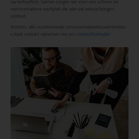
uw behoeften. Samen zorgen we voor een schone en
representatieve werkplek die aan uw verwachtingen
voldoet.
Kortom, alle voorkomende schoonmaakwerkzaamheden,
u kunt contact opnemen via ons
contactformulier