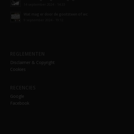
14 september 2024 - 14:33
Wat mag er door de gootsteen of wc
9 september 2024 - 19:12
REGLEMENTEN
Disclaimer & Copyright
Cookies
RECENCIES
Google
Facebook