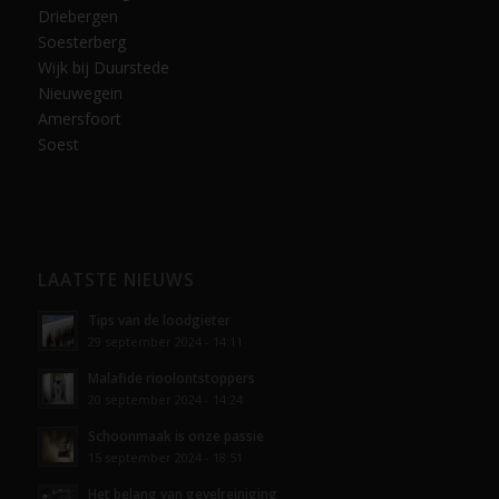
Driebergen
Soesterberg
Wijk bij Duurstede
Nieuwegein
Amersfoort
Soest
LAATSTE NIEUWS
Tips van de loodgieter
29 september 2024 - 14:11
Malafide rioolontstoppers
20 september 2024 - 14:24
Schoonmaak is onze passie
15 september 2024 - 18:51
Het belang van gevelreiniging