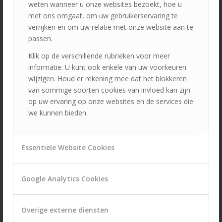
weten wanneer u onze websites bezoekt, hoe u
met ons omgaat, om uw gebruikerservaring te
verrijken en om uw relatie met onze website aan te
passen.
Klik op de verschillende rubrieken voor meer
informatie. U kunt ook enkele van uw voorkeuren
wijzigen. Houd er rekening mee dat het blokkeren
van sommige soorten cookies van invloed kan zijn
op uw ervaring op onze websites en de services die
we kunnen bieden.
Hogedrukreiniging
Essentiële Website Cookies
Google Analytics Cookies
Overige externe diensten